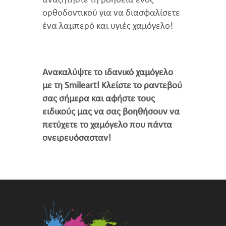
αναζητήστε τη βοήθεια ενός
ορθοδοντικού για να διασφαλίσετε
ένα λαμπερό και υγιές χαμόγελο!
Ανακαλύψτε το ιδανικό χαμόγελο
με τη Smileart! Κλείστε το ραντεβού
σας σήμερα και αφήστε τους
ειδικούς μας να σας βοηθήσουν να
πετύχετε το χαμόγελο που πάντα
ονειρευόσασταν!