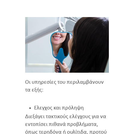
Οι υπηρεσίες του περιλαμβάνουν
τα εξής:
Έλεγχος και πρόληψη
Διεξάγει τακτικούς ελέγχους για να
εντοπίσει πιθανά προβλήματα,
όπως τερηδόνα ή ουλίτιδα, προτού