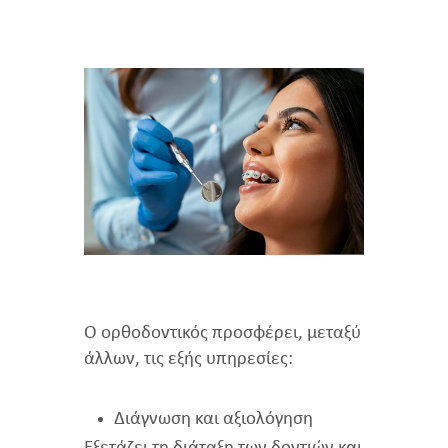
Ο ορθοδοντικός προσφέρει, μεταξύ
άλλων, τις εξής υπηρεσίες:
Διάγνωση και αξιολόγηση