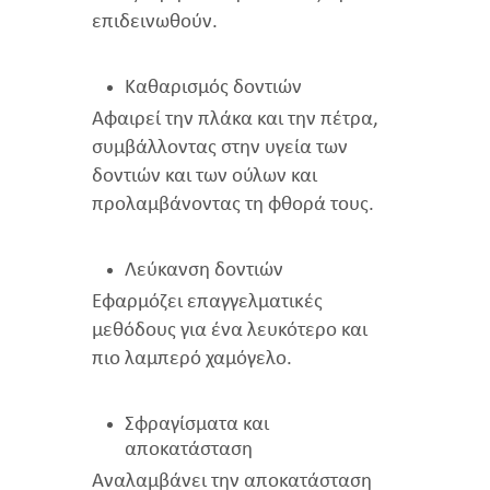
επιδεινωθούν.
Καθαρισμός δοντιών
Αφαιρεί την πλάκα και την πέτρα,
συμβάλλοντας στην υγεία των
δοντιών και των ούλων και
προλαμβάνοντας τη φθορά τους.
Λεύκανση δοντιών
Εφαρμόζει επαγγελματικές
μεθόδους για ένα λευκότερο και
πιο λαμπερό χαμόγελο.
Σφραγίσματα και
αποκατάσταση
Αναλαμβάνει την αποκατάσταση