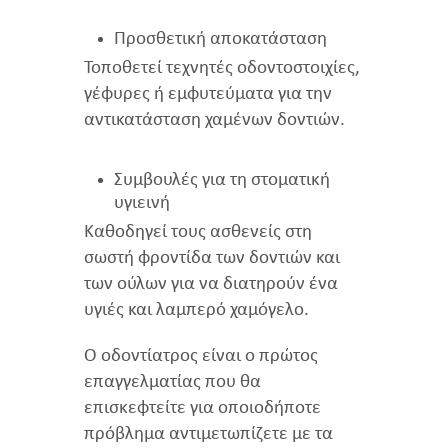
Προσθετική αποκατάσταση
Τοποθετεί τεχνητές οδοντοστοιχίες,
γέφυρες ή εμφυτεύματα για την
αντικατάσταση χαμένων δοντιών.
Συμβουλές για τη στοματική
υγιεινή
Καθοδηγεί τους ασθενείς στη
σωστή φροντίδα των δοντιών και
των ούλων για να διατηρούν ένα
υγιές και λαμπερό χαμόγελο.
Ο οδοντίατρος είναι ο πρώτος
επαγγελματίας που θα
επισκεφτείτε για οποιοδήποτε
πρόβλημα αντιμετωπίζετε με τα