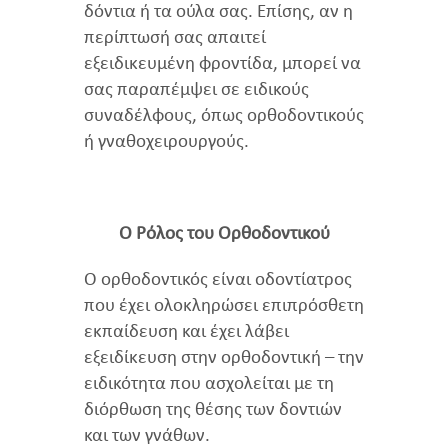
δόντια ή τα ούλα σας. Επίσης, αν η
περίπτωσή σας απαιτεί
εξειδικευμένη φροντίδα, μπορεί να
σας παραπέμψει σε ειδικούς
συναδέλφους, όπως ορθοδοντικούς
ή γναθοχειρουργούς.
Ο Ρόλος του Ορθοδοντικού
Ο ορθοδοντικός είναι οδοντίατρος
που έχει ολοκληρώσει επιπρόσθετη
εκπαίδευση και έχει λάβει
εξειδίκευση στην ορθοδοντική – την
ειδικότητα που ασχολείται με τη
διόρθωση της θέσης των δοντιών
και των γνάθων.