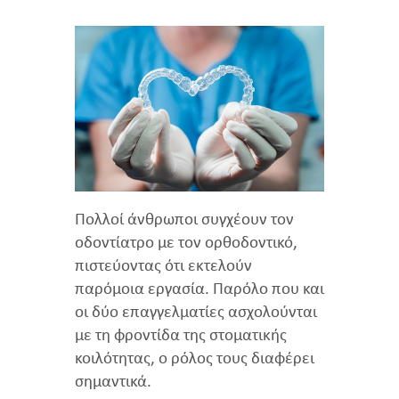
Πολλοί άνθρωποι συγχέουν τον
οδοντίατρο με τον ορθοδοντικό,
πιστεύοντας ότι εκτελούν
παρόμοια εργασία. Παρόλο που και
οι δύο επαγγελματίες ασχολούνται
με τη φροντίδα της στοματικής
κοιλότητας, ο ρόλος τους διαφέρει
σημαντικά.