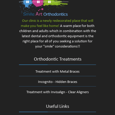
Our clinic is a newly redecorated
place that will
make you feel like home!
A warm place for both
children and adults which in combination with the
latest dental and orthodontic equipment is the
right place for all of you seeking a solution for
your ''smile'' considerations!!
Orthodontic Treatments
Treatment with Metal Braces
Incognito - Hidden Braces
Treatment with Invisalign - Clear Aligners
Useful Links