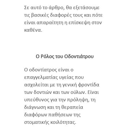
Σε αυτό το άρθρο, θα εξετάσουμε
τις βασικές διαφορές τους και πότε
είναι απαραίτητη η επίσκεψη στον
καθένα.
Ο Ρόλος του Οδοντιάτρου
Ο οδοντίατρος είναι ο
επαγγελματίας υγείας που
ασχολείται με τη γενική φροντίδα
των δοντιών και των ούλων. Είναι
υπεύθυνος για την πρόληψη, τη
διάγνωση και τη θεραπεία
διαφόρων παθήσεων της
στοματικής κοιλότητας.