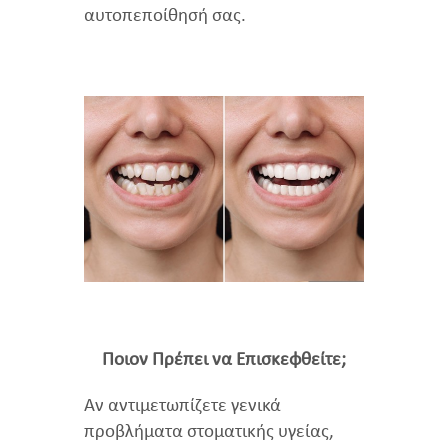
αυτοπεποίθησή σας.
Ποιον Πρέπει να Επισκεφθείτε;
Αν αντιμετωπίζετε γενικά
προβλήματα στοματικής υγείας,