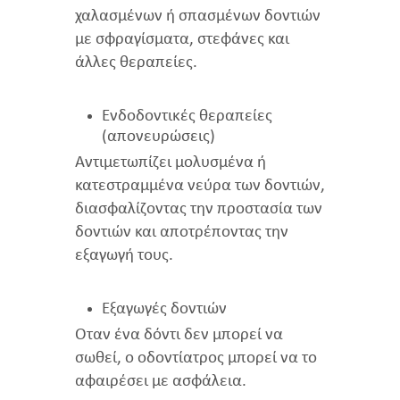
χαλασμένων ή σπασμένων δοντιών
με σφραγίσματα, στεφάνες και
άλλες θεραπείες.
Ενδοδοντικές θεραπείες
(απονευρώσεις)
Αντιμετωπίζει μολυσμένα ή
κατεστραμμένα νεύρα των δοντιών,
διασφαλίζοντας την προστασία των
δοντιών και αποτρέποντας την
εξαγωγή τους.
Εξαγωγές δοντιών
Όταν ένα δόντι δεν μπορεί να
σωθεί, ο οδοντίατρος μπορεί να το
αφαιρέσει με ασφάλεια.