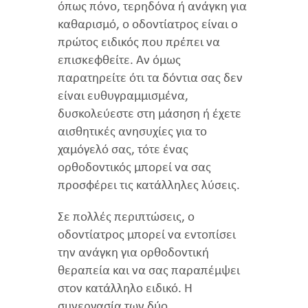
όπως πόνο, τερηδόνα ή ανάγκη για
καθαρισμό, ο οδοντίατρος είναι ο
πρώτος ειδικός που πρέπει να
επισκεφθείτε. Αν όμως
παρατηρείτε ότι τα δόντια σας δεν
είναι ευθυγραμμισμένα,
δυσκολεύεστε στη μάσηση ή έχετε
αισθητικές ανησυχίες για το
χαμόγελό σας, τότε ένας
ορθοδοντικός μπορεί να σας
προσφέρει τις κατάλληλες λύσεις.
Σε πολλές περιπτώσεις, ο
οδοντίατρος μπορεί να εντοπίσει
την ανάγκη για ορθοδοντική
θεραπεία και να σας παραπέμψει
στον κατάλληλο ειδικό. Η
συνεργασία των δύο