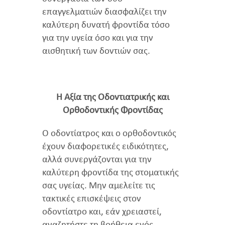
επαγγελματιών διασφαλίζει την
καλύτερη δυνατή φροντίδα τόσο
για την υγεία όσο και για την
αισθητική των δοντιών σας.
Η Αξία της Οδοντιατρικής και
Ορθοδοντικής Φροντίδας
Ο οδοντίατρος και ο ορθοδοντικός
έχουν διαφορετικές ειδικότητες,
αλλά συνεργάζονται για την
καλύτερη φροντίδα της στοματικής
σας υγείας. Μην αμελείτε τις
τακτικές επισκέψεις στον
οδοντίατρο και, εάν χρειαστεί,