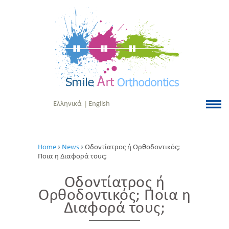
Ελληνικά
English
Home
News
Οδοντίατρος ή Ορθοδοντικός;
Ποια η Διαφορά τους;
Οδοντίατρος ή
Ορθοδοντικός; Ποια η
Διαφορά τους;