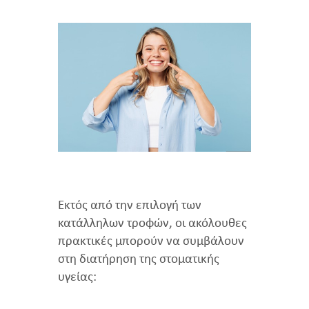
Εκτός από την επιλογή των
κατάλληλων τροφών, οι ακόλουθες
πρακτικές μπορούν να συμβάλουν
στη διατήρηση της στοματικής
υγείας: