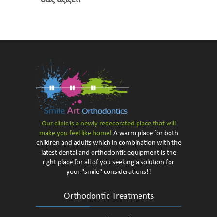
σας αξίζει!
Our clinic is a newly redecorated
place that will
make you feel like home!
A warm place for both
children and adults which in combination with the
latest dental and orthodontic equipment is the
right place for all of you seeking a solution for
your ''smile'' considerations!!
Orthodontic Treatments