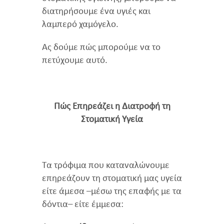
διατηρήσουμε ένα υγιές και
λαμπερό χαμόγελο.
Ας δούμε πώς μπορούμε να το
πετύχουμε αυτό.
Πώς Επηρεάζει η Διατροφή τη
Στοματική Υγεία
Τα τρόφιμα που καταναλώνουμε
επηρεάζουν τη στοματική μας υγεία
είτε άμεσα –μέσω της επαφής με τα
δόντια– είτε έμμεσα: