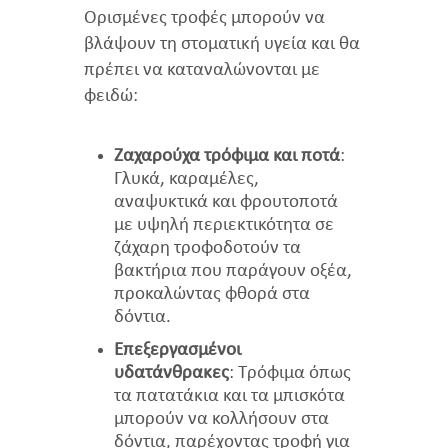
Ορισμένες τροφές μπορούν να
βλάψουν τη στοματική υγεία και θα
πρέπει να καταναλώνονται με
φειδώ:
Ζαχαρούχα τρόφιμα και ποτά
:
Γλυκά, καραμέλες,
αναψυκτικά και φρουτοποτά
με υψηλή περιεκτικότητα σε
ζάχαρη τροφοδοτούν τα
βακτήρια που παράγουν οξέα,
προκαλώντας φθορά στα
δόντια.
Επεξεργασμένοι
υδατάνθρακες
: Τρόφιμα όπως
τα πατατάκια και τα μπισκότα
μπορούν να κολλήσουν στα
δόντια, παρέχοντας τροφή για