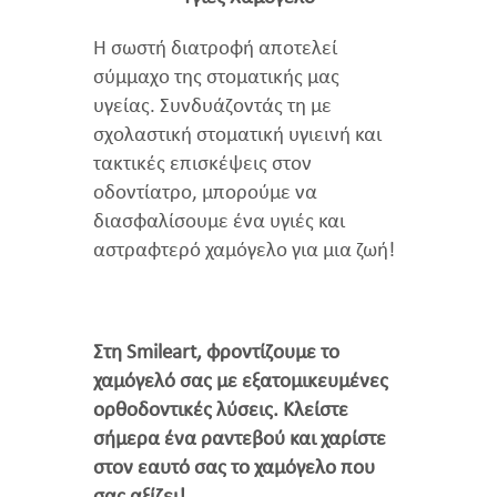
Η σωστή διατροφή αποτελεί
σύμμαχο της στοματικής μας
υγείας. Συνδυάζοντάς τη με
σχολαστική στοματική υγιεινή και
τακτικές επισκέψεις στον
οδοντίατρο, μπορούμε να
διασφαλίσουμε ένα υγιές και
αστραφτερό χαμόγελο για μια ζωή!
Στη Smileart, φροντίζουμε το
χαμόγελό σας με εξατομικευμένες
ορθοδοντικές λύσεις. Κλείστε
σήμερα ένα ραντεβού και χαρίστε
στον εαυτό σας το χαμόγελο που