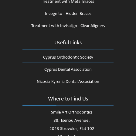
Treatment with Metal Braces
Incognito - Hidden Braces
Treatment with Invisalign - Clear Aligners
Useful Links
Cyprus Orthodontic Society
Cyprus Dental Association
Nicosia-Kyrenia Dental Association
Where to Find Us
Smile Art Orthodontics
88, Tseriou Avenue ,
2043 Strovolos, Flat 102