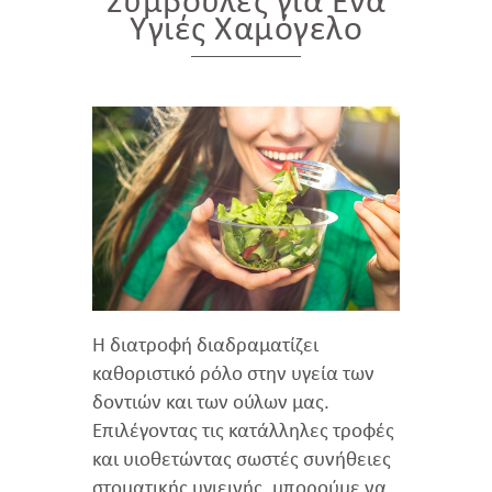
Συμβουλές για Ένα
Υγιές Χαμόγελο
Η διατροφή διαδραματίζει
καθοριστικό ρόλο στην υγεία των
δοντιών και των ούλων μας.
Επιλέγοντας τις κατάλληλες τροφές
και υιοθετώντας σωστές συνήθειες
στοματικής υγιεινής, μπορούμε να