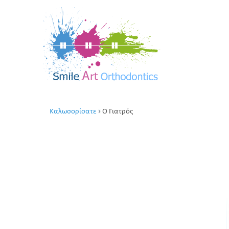
Καλωσορίσατε
Ο Γιατρός