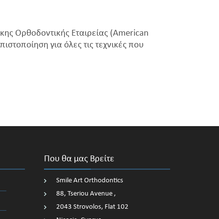
κης Ορθοδοντικής Εταιρείας (American
πιστοποίηση για όλες τις τεχνικές που
Που θα μας Βρείτε
Smile Art Orthodontics
88, Tseriou Avenue ,
2043 Strovolos, Flat 102